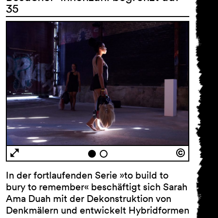
35
In der fortlaufenden Serie »to build to
bury to remember« beschäftigt sich Sarah
Ama Duah mit der Dekonstruktion von
Denkmälern und entwickelt Hybridformen