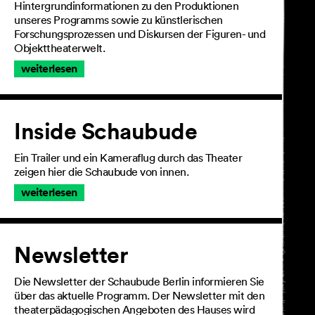
Hintergrundinformationen zu den Produktionen
unseres Programms sowie zu künstlerischen
Forschungsprozessen und Diskursen der Figuren- und
Objekttheaterwelt.
weiterlesen
Inside Schaubude
Ein Trailer und ein Kameraflug durch das Theater
zeigen hier die Schaubude von innen.
weiterlesen
Newsletter
Die Newsletter der Schaubude Berlin informieren Sie
über das aktuelle Programm. Der Newsletter mit den
theaterpädagogischen Angeboten des Hauses wird