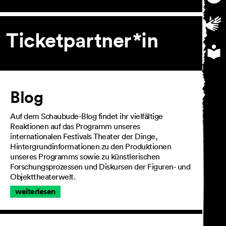
Ticketpartner*in
Artikel
Blog
Auf dem Schaubude-Blog findet ihr vielfältige
Reaktionen auf das Programm unseres
internationalen Festivals Theater der Dinge,
Hintergrundinformationen zu den Produktionen
unseres Programms sowie zu künstlerischen
Forschungsprozessen und Diskursen der Figuren- und
Objekttheaterwelt.
weiterlesen