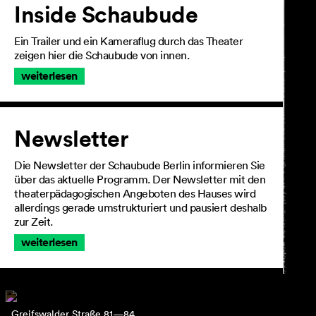
Inside Schaubude
Ein Trailer und ein Kameraflug durch das Theater
zeigen hier die Schaubude von innen.
weiterlesen
Newsletter
Die Newsletter der Schaubude Berlin informieren Sie
über das aktuelle Programm. Der Newsletter mit den
theaterpädagogischen Angeboten des Hauses wird
allerdings gerade umstrukturiert und pausiert deshalb
zur Zeit.
weiterlesen
Greifswalder Straße 81—84