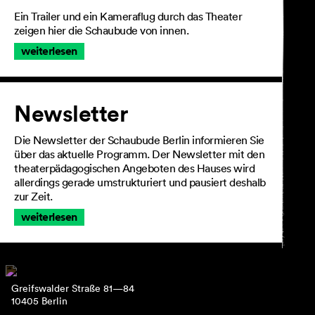
Ein Trailer und ein Kameraflug durch das Theater
zeigen hier die Schaubude von innen.
weiterlesen
Newsletter
Die Newsletter der Schaubude Berlin informieren Sie
über das aktuelle Programm. Der Newsletter mit den
theaterpädagogischen Angeboten des Hauses wird
allerdings gerade umstrukturiert und pausiert deshalb
zur Zeit.
weiterlesen
Greifswalder Straße 81—84
10405 Berlin