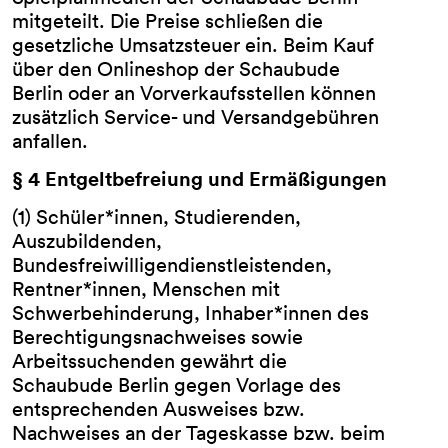
mitgeteilt. Die Preise schließen die
gesetzliche Umsatzsteuer ein. Beim Kauf
über den Onlineshop der Schaubude
Berlin oder an Vorverkaufsstellen können
zusätzlich Service- und Versandgebühren
anfallen.
§ 4 Entgeltbefreiung und Ermäßigungen
(1) Schüler*innen, Studierenden,
Auszubildenden,
Bundesfreiwilligendienstleistenden,
Rentner*innen, Menschen mit
Schwerbehinderung, Inhaber*innen des
Berechtigungsnachweises sowie
Arbeitssuchenden gewährt die
Schaubude Berlin gegen Vorlage des
entsprechenden Ausweises bzw.
Nachweises an der Tageskasse bzw. beim