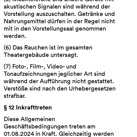
akustischen Signalen sind während der
Vorstellung auszuschalten. Getränke und
Nahrungsmittel dürfen in der Regel nicht
mit in den Vorstellungsaal genommen
werden.
(6) Das Rauchen ist im gesamten
Theatergebäude untersagt.
(7) Foto-, Film-, Video- und
Tonaufzeichnungen jeglicher Art sind
während der Aufführung nicht gestattet.
Verstöße sind nach den Urhebergesetzen
strafbar.
§ 12 Inkrafttreten
Diese Allgemeinen
Geschäftsbedingungen treten am
01.08.2024 in Kraft. Gleichzeitig werden