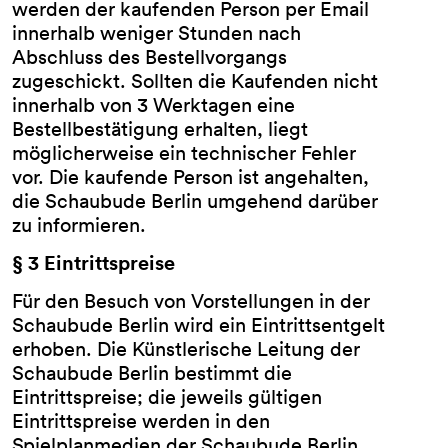
werden der kaufenden Person per Email
innerhalb weniger Stunden nach
Abschluss des Bestellvorgangs
zugeschickt. Sollten die Kaufenden nicht
innerhalb von 3 Werktagen eine
Bestellbestätigung erhalten, liegt
möglicherweise ein technischer Fehler
vor. Die kaufende Person ist angehalten,
die Schaubude Berlin umgehend darüber
zu informieren.
§ 3 Eintrittspreise
Für den Besuch von Vorstellungen in der
Schaubude Berlin wird ein Eintrittsentgelt
erhoben. Die Künstlerische Leitung der
Schaubude Berlin bestimmt die
Eintrittspreise; die jeweils gültigen
Eintrittspreise werden in den
Spielplanmedien der Schaubude Berlin