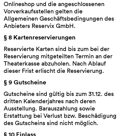
Onlineshop und die angeschlossenen
Vorverkaufsstellen gelten die
Allgemeinen Geschäftsbedingungen des
Anbieters Reservix GmbH.
§ 8 Kartenreservierungen
Reservierte Karten sind bis zum bei der
Reservierung mitgeteilten Termin an der
Theaterkasse abzuholen. Nach Ablauf
dieser Frist erlischt die Reservierung.
§ 9 Gutscheine
Gutscheine sind gültig bis zum 31.12. des
dritten Kalenderjahres nach deren
Ausstellung. Barauszahlung sowie
Erstattung bei Verlust bzw. Beschädigung
des Gutscheins sind nicht möglich.
§ 10 Einlass