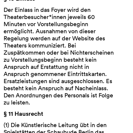
Der Einlass in das Foyer wird den
Theaterbesucher*innen jeweils 60
Minuten vor Vorstellungsbeginn
ermöglicht. Ausnahmen von dieser
Regelung werden auf der Website des
Theaters kommuniziert. Bei
Zuspätkommen oder bei Nichterscheinen
zu Vorstellungsbeginn besteht kein
Anspruch auf Erstattung nicht in
Anspruch genommener Eintrittskarten.
Ersatzleistungen sind ausgeschlossen. Es
besteht kein Anspruch auf Nacheinlass.
Den Anordnungen des Personals ist Folge
zu leisten.
§ 11 Hausrecht
(1) Die Künstlerische Leitung übt in den
Spielstätten der Schaubude Berlin das