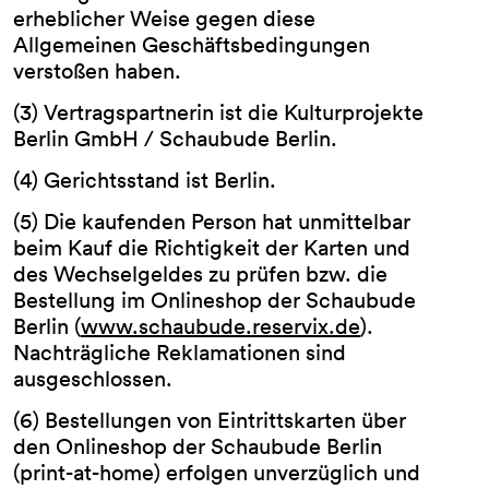
erheblicher Weise gegen diese
Allgemeinen Geschäftsbedingungen
verstoßen haben.
(3) Vertragspartnerin ist die Kulturprojekte
Berlin GmbH / Schaubude Berlin.
(4) Gerichtsstand ist Berlin.
(5) Die kaufenden Person hat unmittelbar
beim Kauf die Richtigkeit der Karten und
des Wechselgeldes zu prüfen bzw. die
Bestellung im Onlineshop der Schaubude
Berlin (
www.schaubude.reservix.de
).
Nachträgliche Reklamationen sind
ausgeschlossen.
(6) Bestellungen von Eintrittskarten über
den Onlineshop der Schaubude Berlin
(print-at-home) erfolgen unverzüglich und