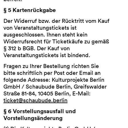
§ 5 Kartenrückgabe
Der Widerruf bzw. der Rücktritt vom Kauf
von Veranstaltungstickets ist
ausgeschlossen. Ihnen steht kein
Widerrufsrecht für Ticketkäufe zu gemäß
§ 312 b BGB. Der Kauf von
Veranstaltungstickets ist bindend.
Fragen zu Ihrer Bestellung richten Sie
bitte schriftlich per Post oder Email an
folgende Adresse: Kulturprojekte Berlin
GmbH / Schaubude Berlin, Greifswalder
Straße 81-84, 10405 Berlin, E-Mail:
ticket@schaubude.berlin
§ 6 Vorstellungsausfall und
Vorstellungsänderung