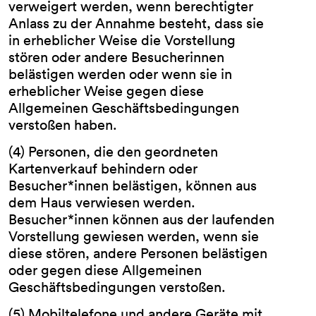
verweigert werden, wenn berechtigter
Anlass zu der Annahme besteht, dass sie
in erheblicher Weise die Vorstellung
stören oder andere Besucherinnen
belästigen werden oder wenn sie in
erheblicher Weise gegen diese
Allgemeinen Geschäftsbedingungen
verstoßen haben.
(4) Personen, die den geordneten
Kartenverkauf behindern oder
Besucher*innen belästigen, können aus
dem Haus verwiesen werden.
Besucher*innen können aus der laufenden
Vorstellung gewiesen werden, wenn sie
diese stören, andere Personen belästigen
oder gegen diese Allgemeinen
Geschäftsbedingungen verstoßen.
(5) Mobiltelefone und andere Geräte mit