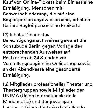
Kauf von Online-Tickets beim Einlass eine
Ermäßigung. Menschen mit
Schwerbehinderung, die auf eine
Begleitperson angewiesen sind, erhalten
für ihre Begleitperson eine Freikarte.
(2) Inhaber*innen des
Berechtigungsnachweises gewährt die
Schaubude Berlin gegen Vorlage des
entsprechenden Ausweises auf
Restkarten ab 24 Stunden vor
Vorstellungsbeginn im Onlineshop sowie
an der Abendkasse eine gesonderte
Ermäßigung.
(3) Mitglieder professioneller Theater und
Theatergruppen sowie Mitglieder der
UNIMA (Union Internationale de la
Marionnette) und der jeweiligen
Landesverbände für freie darstellende