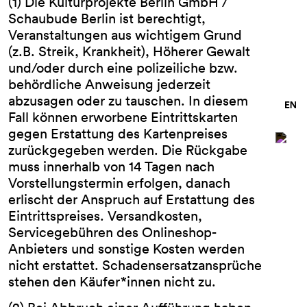
(1) Die Kulturprojekte Berlin GmbH /
Schaubude Berlin ist berechtigt,
Veranstaltungen aus wichtigem Grund
(z.B. Streik, Krankheit), Höherer Gewalt
und/oder durch eine polizeiliche bzw.
behördliche Anweisung jederzeit
abzusagen oder zu tauschen. In diesem
Fall können erworbene Eintrittskarten
gegen Erstattung des Kartenpreises
zurückgegeben werden. Die Rückgabe
muss innerhalb von 14 Tagen nach
Vorstellungstermin erfolgen, danach
erlischt der Anspruch auf Erstattung des
Eintrittspreises. Versandkosten,
Servicegebühren des Onlineshop-
Anbieters und sonstige Kosten werden
nicht erstattet. Schadensersatzansprüche
stehen den Käufer*innen nicht zu.