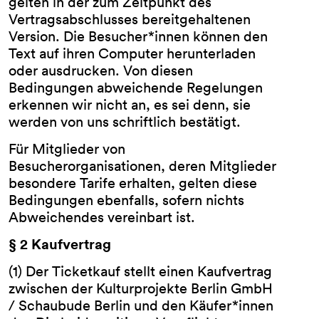
gelten in der zum Zeitpunkt des
Vertragsabschlusses bereitgehaltenen
Version. Die Besucher*innen können den
Text auf ihren Computer herunterladen
oder ausdrucken. Von diesen
Bedingungen abweichende Regelungen
erkennen wir nicht an, es sei denn, sie
werden von uns schriftlich bestätigt.
Für Mitglieder von
Besucherorganisationen, deren Mitglieder
besondere Tarife erhalten, gelten diese
Bedingungen ebenfalls, sofern nichts
Abweichendes vereinbart ist.
§ 2 Kaufvertrag
(1) Der Ticketkauf stellt einen Kaufvertrag
zwischen der Kulturprojekte Berlin GmbH
/ Schaubude Berlin und den Käufer*innen