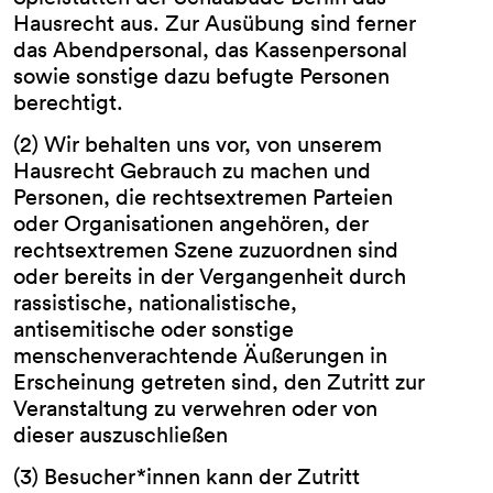
Hausrecht aus. Zur Ausübung sind ferner
das Abendpersonal, das Kassenpersonal
sowie sonstige dazu befugte Personen
berechtigt.
(2) Wir behalten uns vor, von unserem
Hausrecht Gebrauch zu machen und
Personen, die rechtsextremen Parteien
oder Organisationen angehören, der
rechtsextremen Szene zuzuordnen sind
oder bereits in der Vergangenheit durch
rassistische, nationalistische,
antisemitische oder sonstige
menschenverachtende Äußerungen in
Erscheinung getreten sind, den Zutritt zur
Veranstaltung zu verwehren oder von
dieser auszuschließen
(3) Besucher*innen kann der Zutritt