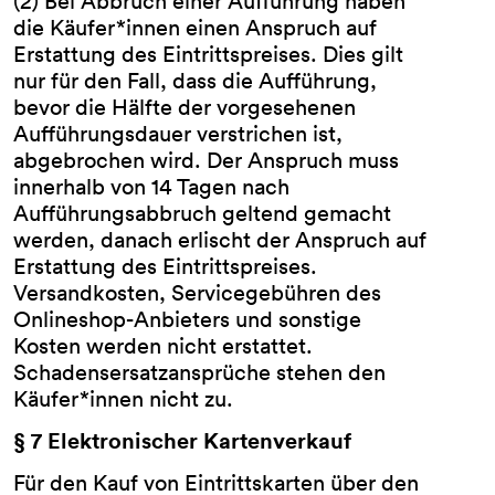
(2) Bei Abbruch einer Aufführung haben
die Käufer*innen einen Anspruch auf
Erstattung des Eintrittspreises. Dies gilt
nur für den Fall, dass die Aufführung,
bevor die Hälfte der vorgesehenen
Aufführungsdauer verstrichen ist,
abgebrochen wird. Der Anspruch muss
innerhalb von 14 Tagen nach
Aufführungsabbruch geltend gemacht
werden, danach erlischt der Anspruch auf
Erstattung des Eintrittspreises.
Versandkosten, Servicegebühren des
Onlineshop-Anbieters und sonstige
Kosten werden nicht erstattet.
Schadensersatzansprüche stehen den
Käufer*innen nicht zu.
§ 7 Elektronischer Kartenverkauf
Für den Kauf von Eintrittskarten über den