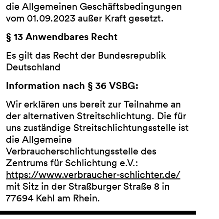
die Allgemeinen Geschäftsbedingungen
vom 01.09.2023 außer Kraft gesetzt.
§ 13 Anwendbares Recht
Es gilt das Recht der Bundesrepublik
Deutschland
Information nach § 36 VSBG:
Wir erklären uns bereit zur Teilnahme an
der alternativen Streitschlichtung. Die für
uns zuständige Streitschlichtungsstelle ist
die Allgemeine
Verbraucherschlichtungsstelle des
Zentrums für Schlichtung e.V.:
https://www.verbraucher-schlichter.de/
mit Sitz in der Straßburger Straße 8 in
77694 Kehl am Rhein.