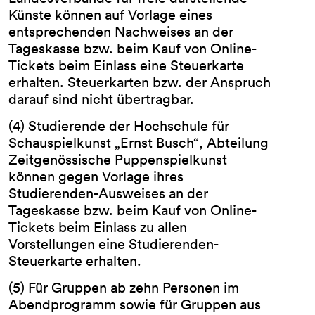
Künste können auf Vorlage eines
entsprechenden Nachweises an der
Tageskasse bzw. beim Kauf von Online-
Tickets beim Einlass eine Steuerkarte
erhalten. Steuerkarten bzw. der Anspruch
darauf sind nicht übertragbar.
(4) Studierende der Hochschule für
Schauspielkunst „Ernst Busch“, Abteilung
Zeitgenössische Puppenspielkunst
können gegen Vorlage ihres
Studierenden-Ausweises an der
Tageskasse bzw. beim Kauf von Online-
Tickets beim Einlass zu allen
Vorstellungen eine Studierenden-
Steuerkarte erhalten.
(5) Für Gruppen ab zehn Personen im
Abendprogramm sowie für Gruppen aus