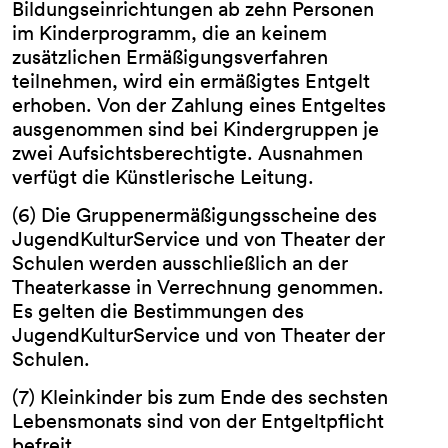
Bildungseinrichtungen ab zehn Personen
im Kinderprogramm, die an keinem
zusätzlichen Ermäßigungsverfahren
teilnehmen, wird ein ermäßigtes Entgelt
erhoben. Von der Zahlung eines Entgeltes
ausgenommen sind bei Kindergruppen je
zwei Aufsichtsberechtigte. Ausnahmen
verfügt die Künstlerische Leitung.
(6) Die Gruppenermäßigungsscheine des
JugendKulturService und von Theater der
Schulen werden ausschließlich an der
Theaterkasse in Verrechnung genommen.
Es gelten die Bestimmungen des
JugendKulturService und von Theater der
Schulen.
(7) Kleinkinder bis zum Ende des sechsten
Lebensmonats sind von der Entgeltpflicht
befreit.