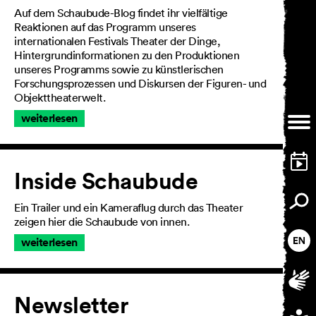
Über uns
Auf dem Schaubude-Blog findet ihr vielfältige
Reaktionen auf das Programm unseres
internationalen Festivals Theater der Dinge,
Hintergrundinformationen zu den Produktionen
unseres Programms sowie zu künstlerischen
Forschungsprozessen und Diskursen der Figuren- und
Objekttheaterwelt.
weiterlesen
Inside Schaubude
Ein Trailer und ein Kameraflug durch das Theater
zeigen hier die Schaubude von innen.
weiterlesen
Newsletter