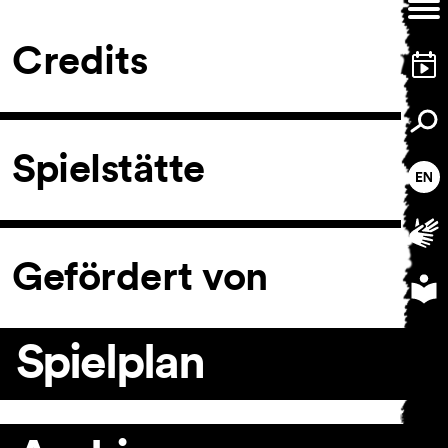
Credits
Spielstätte
Gefördert von
Spielplan