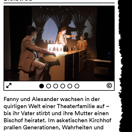
Fanny und Alexander wachsen in der
quirligen Welt einer Theaterfamilie auf –
bis ihr Vater stirbt und ihre Mutter einen
Bischof heiratet. Im asketischen Kirchhof
prallen Generationen, Wahrheiten und