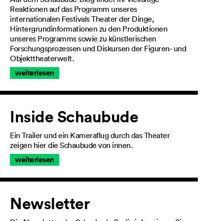
Reaktionen auf das Programm unseres
internationalen Festivals Theater der Dinge,
Hintergrundinformationen zu den Produktionen
unseres Programms sowie zu künstlerischen
Forschungsprozessen und Diskursen der Figuren- und
Objekttheaterwelt.
weiterlesen
Inside Schaubude
Ein Trailer und ein Kameraflug durch das Theater
zeigen hier die Schaubude von innen.
weiterlesen
Newsletter