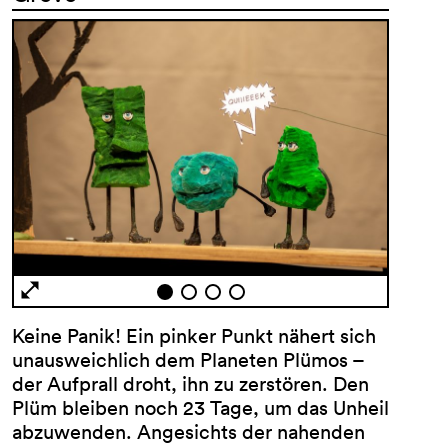
Keine Panik! Ein pinker Punkt nähert sich
unausweichlich dem Planeten Plümos –
der Aufprall droht, ihn zu zerstören. Den
Plüm bleiben noch 23 Tage, um das Unheil
abzuwenden. Angesichts der nahenden