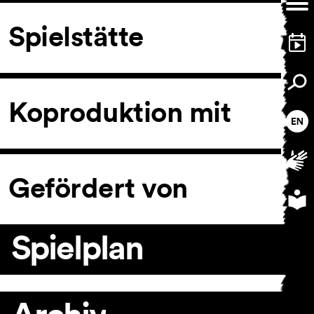
Spielstätte
Koproduktion mit
Gefördert von
Spielplan