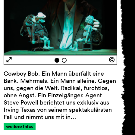
Cowboy Bob. Ein Mann überfällt eine
Bank. Mehrmals. Ein Mann alleine. Gegen
uns, gegen die Welt. Radikal, furchtlos,
ohne Angst. Ein Einzelgänger. Agent
Steve Powell berichtet uns exklusiv aus
Irving Texas von seinem spektakulärsten
Fall und nimmt uns mit in…
weitere Infos