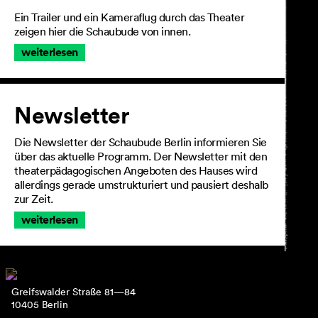
Ein Trailer und ein Kameraflug durch das Theater
zeigen hier die Schaubude von innen.
weiterlesen
Newsletter
Die Newsletter der Schaubude Berlin informieren Sie
über das aktuelle Programm. Der Newsletter mit den
theaterpädagogischen Angeboten des Hauses wird
allerdings gerade umstrukturiert und pausiert deshalb
zur Zeit.
weiterlesen
Greifswalder Straße 81—84
10405 Berlin