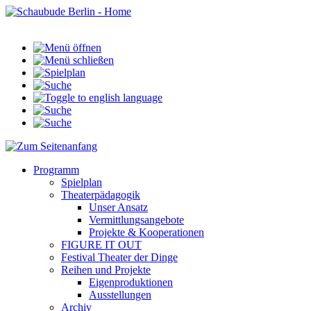
Programm
Spielplan
Theaterpädagogik
Unser Ansatz
Vermittlungsangebote
Projekte & Kooperationen
FIGURE IT OUT
Festival Theater der Dinge
Reihen und Projekte
Eigenproduktionen
Ausstellungen
Archiv