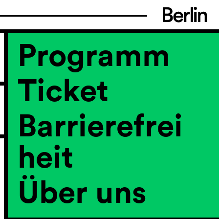
Programm
Ticket
Barrierefrei
heit
Über uns