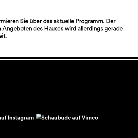
rmieren Sie über das aktuelle Programm. Der
 Angeboten des Hauses wird allerdings gerade
eit.