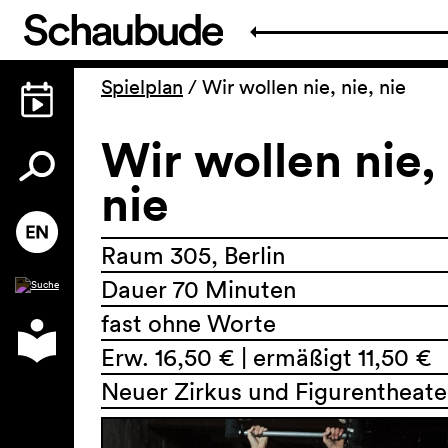
Spielplan
/
Wir wollen nie, nie, nie
Wir wollen nie, 
nie
Raum 305, Berlin
Dauer 70 Minuten
fast ohne Worte
Erw. 16,50 € | ermäßigt 11,50 €
Neuer Zirkus und Figurentheate