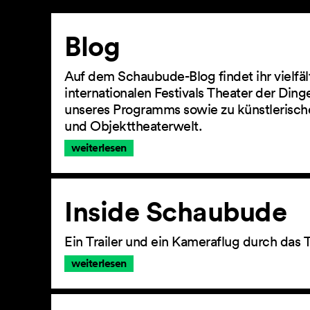
Artikel
Blog
Auf dem Schaubude-Blog findet ihr vielfä
internationalen Festivals Theater der Din
unseres Programms sowie zu künstlerisch
und Objekttheaterwelt.
weiterlesen
Inside Schaubude
Ein Trailer und ein Kameraflug durch das 
weiterlesen