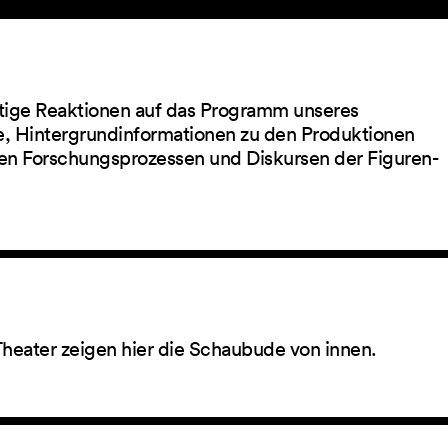
ltige Reaktionen auf das Programm unseres
ge, Hintergrundinformationen zu den Produktionen
en Forschungsprozessen und Diskursen der Figuren-
Theater zeigen hier die Schaubude von innen.