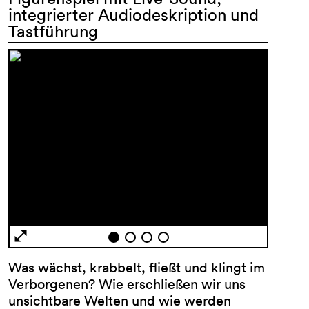
integrierter Audiodeskription und
Tastführung
AGB
Impressum
Datenschutz
Barrierefreiheitserklärung
Was wächst, krabbelt, fließt und klingt im
Verborgenen? Wie erschließen wir uns
unsichtbare Welten und wie werden