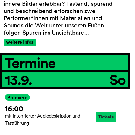
innere Bilder erlebbar? Tastend, spürend
und beschreibend erforschen zwei
Performer*innen mit Materialien und
Sounds die Welt unter unseren Füßen,
folgen Spuren ins Unsichtbare…
weitere Infos
Termine
13.9.
So
Premiere
16:00
mit integrierter Audiodeskription und
Tickets
Tastführung