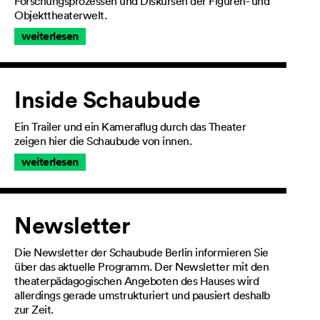
Forschungsprozessen und Diskursen der Figuren- und
Objekttheaterwelt.
weiterlesen
Inside Schaubude
Ein Trailer und ein Kameraflug durch das Theater
zeigen hier die Schaubude von innen.
weiterlesen
Newsletter
Die Newsletter der Schaubude Berlin informieren Sie
über das aktuelle Programm. Der Newsletter mit den
theaterpädagogischen Angeboten des Hauses wird
allerdings gerade umstrukturiert und pausiert deshalb
zur Zeit.