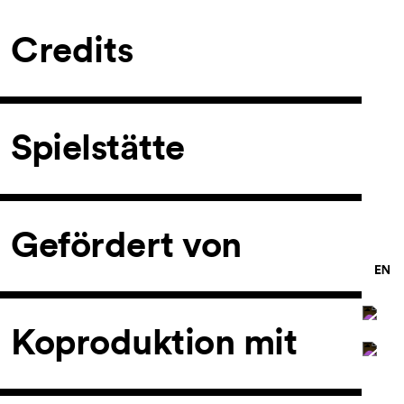
Credits
Spielstätte
Gefördert von
Koproduktion mit