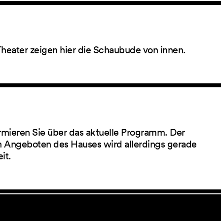
Theater zeigen hier die Schaubude von innen.
rmieren Sie über das aktuelle Programm. Der
 Angeboten des Hauses wird allerdings gerade
eit.