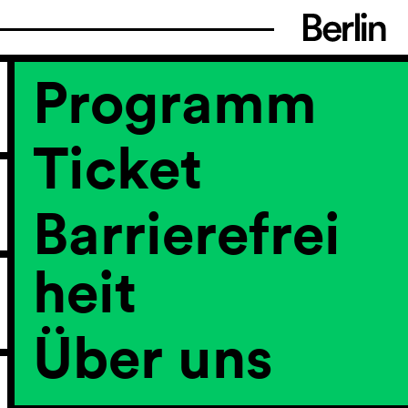
Programm
Ticket
Barrierefrei
heit
Über uns