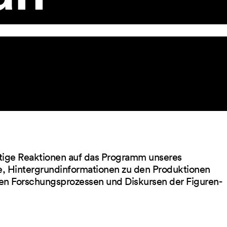
ltige Reaktionen auf das Programm unseres
ge, Hintergrundinformationen zu den Produktionen
en Forschungsprozessen und Diskursen der Figuren-