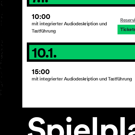
10:00
Reserv
mit integrierter Audiodeskription und
Ticket
Tastführung
10.1.
15:00
mit integrierter Audiodeskription und Tastführung
Spielpl