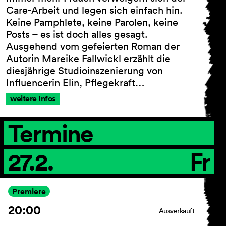
Care-Arbeit und legen sich einfach hin.
Keine Pamphlete, keine Parolen, keine
Posts – es ist doch alles gesagt.
Ausgehend vom gefeierten Roman der
Autorin Mareike Fallwickl erzählt die
diesjährige Studioinszenierung von
Influencerin Elin, Pflegekraft…
weitere Infos
Termine
27.2.
Fr
Premiere
20:00
Ausverkauft