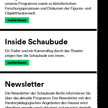
unseres Programms sowie zu künstlerischen
Forschungsprozessen und Diskursen der Figuren- und
Objekttheaterwelt.
weiterlesen
Inside Schaubude
Ein Trailer und ein Kameraflug durch das Theater
zeigen hier die Schaubude von innen.
weiterlesen
Newsletter
Die Newsletter der Schaubude Berlin informieren Sie
über das aktuelle Programm. Der Newsletter mit den
theaterpädagogischen Angeboten des Hauses wird
allerdings gerade umstrukturiert und pausiert deshalb