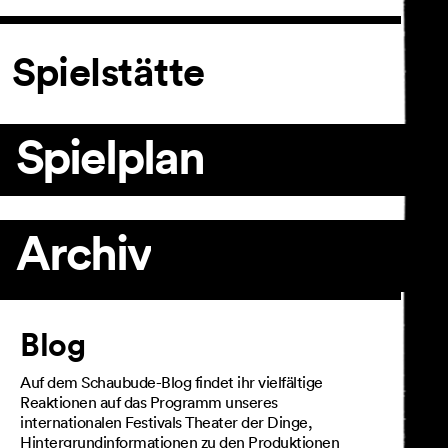
Spielstätte
Spielplan
Archiv
Artikel
Blog
Auf dem Schaubude-Blog findet ihr vielfältige
Reaktionen auf das Programm unseres
internationalen Festivals Theater der Dinge,
Hintergrundinformationen zu den Produktionen