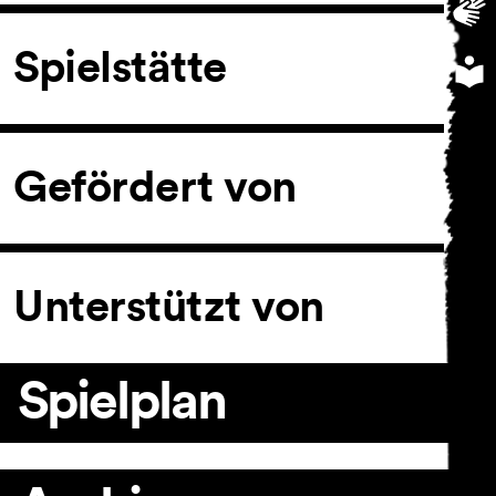
Spielstätte
Gefördert von
Unterstützt von
Spielplan