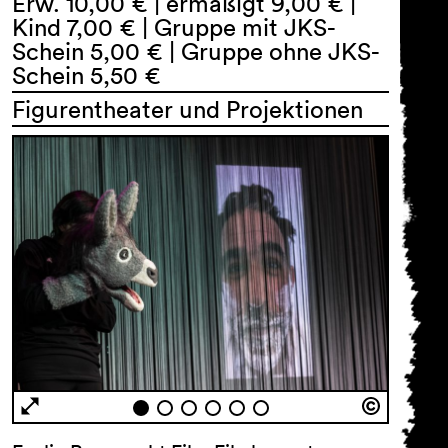
Erw. 10,00 € | ermäßigt 9,00 € |
Kind 7,00 € | Gruppe mit JKS-
Schein 5,00 € | Gruppe ohne JKS-
Schein 5,50 €
Figurentheater und Projektionen