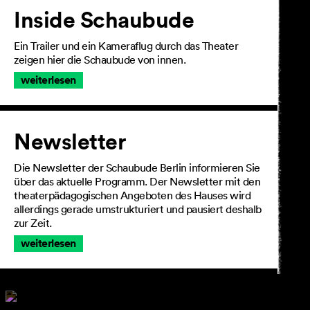
Inside Schaubude
Ein Trailer und ein Kameraflug durch das Theater
zeigen hier die Schaubude von innen.
weiterlesen
Newsletter
Die Newsletter der Schaubude Berlin informieren Sie
über das aktuelle Programm. Der Newsletter mit den
theaterpädagogischen Angeboten des Hauses wird
allerdings gerade umstrukturiert und pausiert deshalb
zur Zeit.
weiterlesen