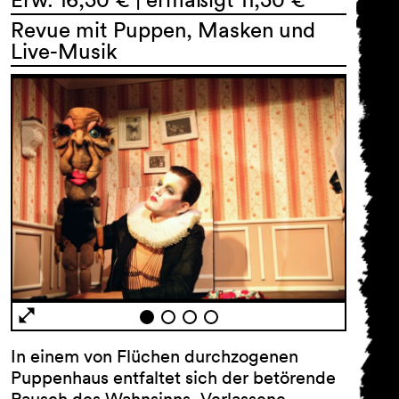
Revue mit Puppen, Masken und
Live-Musik
In einem von Flüchen durchzogenen
Puppenhaus entfaltet sich der betörende