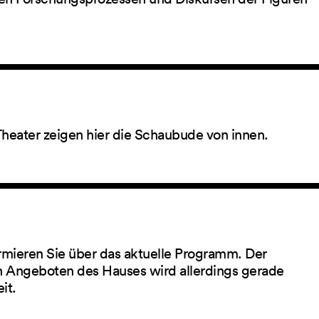
Theater zeigen hier die Schaubude von innen.
rmieren Sie über das aktuelle Programm. Der
 Angeboten des Hauses wird allerdings gerade
eit.