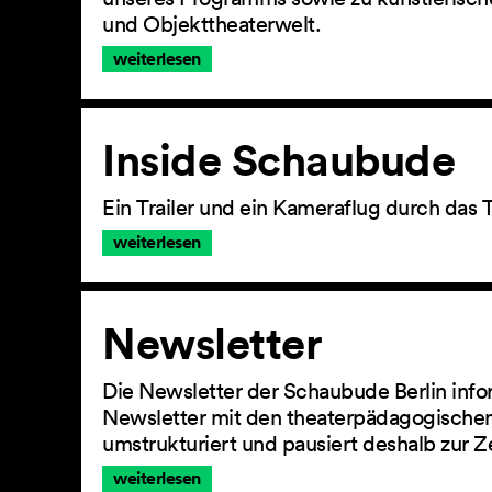
und Objekttheaterwelt.
weiterlesen
Inside Schaubude
Ein Trailer und ein Kameraflug durch das 
weiterlesen
Newsletter
Die Newsletter der Schaubude Berlin info
Newsletter mit den theaterpädagogischen
umstrukturiert und pausiert deshalb zur Z
weiterlesen