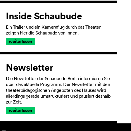
Inside Schaubude
Ein Trailer und ein Kameraflug durch das Theater
zeigen hier die Schaubude von innen.
weiterlesen
Newsletter
Die Newsletter der Schaubude Berlin informieren Sie
über das aktuelle Programm. Der Newsletter mit den
theaterpädagogischen Angeboten des Hauses wird
allerdings gerade umstrukturiert und pausiert deshalb
zur Zeit.
weiterlesen