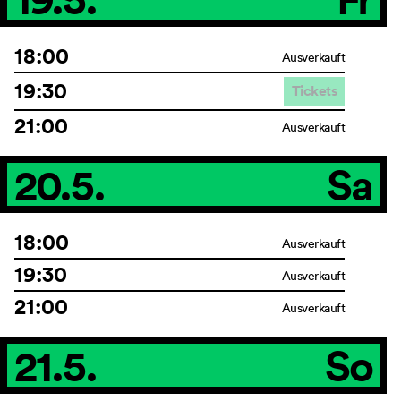
18:00
Ausverkauft
19:30
Tickets
21:00
Ausverkauft
20.5.
Sa
18:00
Ausverkauft
19:30
Ausverkauft
21:00
Ausverkauft
21.5.
So