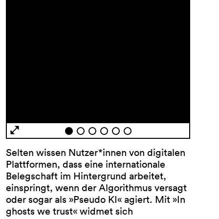
Selten wissen Nutzer*innen von digitalen
Plattformen, dass eine internationale
Belegschaft im Hintergrund arbeitet,
einspringt, wenn der Algorithmus versagt
oder sogar als »Pseudo KI« agiert. Mit »In
ghosts we trust« widmet sich