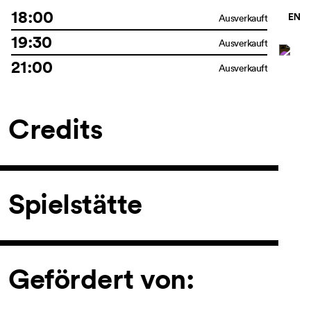
18:00
Ausverkauft
19:30
Ausverkauft
21:00
Ausverkauft
Credits
Spielstätte
Gefördert von: