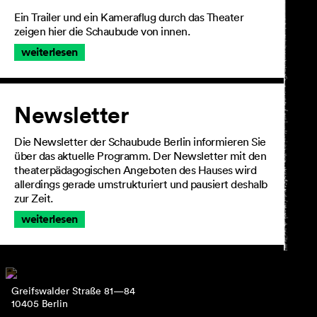
Ein Trailer und ein Kameraflug durch das Theater
zeigen hier die Schaubude von innen.
weiterlesen
Newsletter
Die Newsletter der Schaubude Berlin informieren Sie
über das aktuelle Programm. Der Newsletter mit den
theaterpädagogischen Angeboten des Hauses wird
allerdings gerade umstrukturiert und pausiert deshalb
zur Zeit.
weiterlesen
Greifswalder Straße 81—84
10405 Berlin