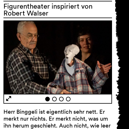
Figurentheater inspiriert von
Robert Walser
Herr Binggeli ist eigentlich sehr nett. Er
merkt nur nichts. Er merkt nicht, was um
ihn herum geschieht. Auch nicht, wie leer