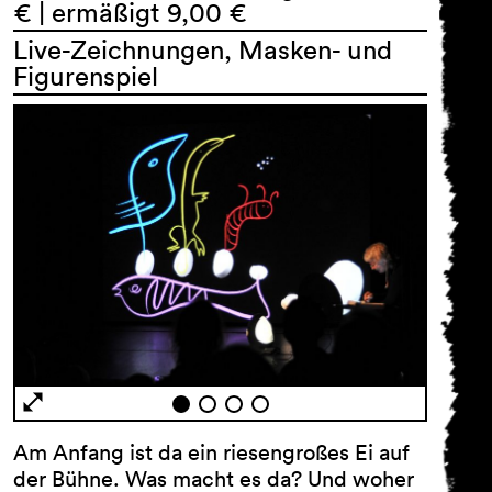
€ | ermäßigt 9,00 €
Live-Zeichnungen, Masken- und
Figurenspiel
Am Anfang ist da ein riesengroßes Ei auf
der Bühne. Was macht es da? Und woher