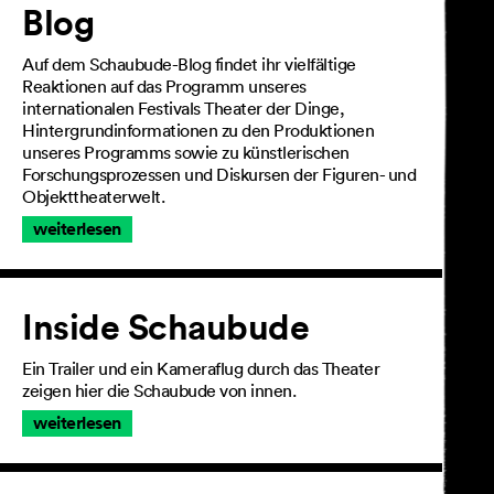
Blog
Auf dem Schaubude-Blog findet ihr vielfältige
Reaktionen auf das Programm unseres
internationalen Festivals Theater der Dinge,
Hintergrundinformationen zu den Produktionen
unseres Programms sowie zu künstlerischen
Forschungsprozessen und Diskursen der Figuren- und
Objekttheaterwelt.
weiterlesen
Inside Schaubude
Ein Trailer und ein Kameraflug durch das Theater
zeigen hier die Schaubude von innen.
weiterlesen