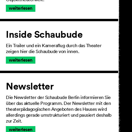
weiterlesen
Inside Schaubude
Ein Trailer und ein Kameraflug durch das Theater
zeigen hier die Schaubude von innen.
weiterlesen
Newsletter
Die Newsletter der Schaubude Berlin informieren Sie
über das aktuelle Programm. Der Newsletter mit den
theaterpädagogischen Angeboten des Hauses wird
allerdings gerade umstrukturiert und pausiert deshalb
zur Zeit.
weiterlesen