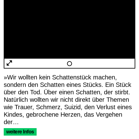
»Wir wollten kein Schattenstück machen,
sondern den Schatten eines Stücks. Ein Stück
über den Tod. Über einen Schatten, der stirbt.
Natürlich wollten wir nicht direkt über Themen
wie Trauer, Schmerz, Suizid, den Verlust eines
Kindes, gebrochene Herzen, das Vergehen
der…
weitere Infos