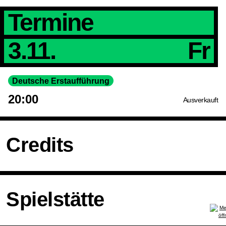
Termine
3.11.
Fr
Deutsche Erstaufführung
20:00
Ausverkauft
Credits
Spielstätte