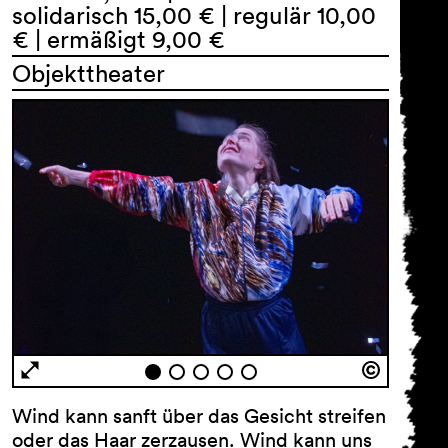
solidarisch 15,00 € | regulär 10,00
€ | ermäßigt 9,00 €
Objekttheater
Wind kann sanft über das Gesicht streifen
oder das Haar zerzausen. Wind kann uns