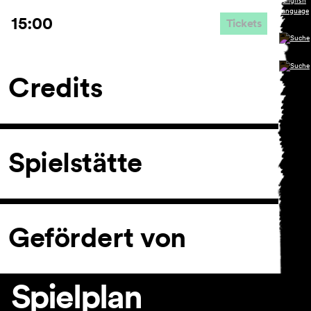
15:00
Tickets
Credits
Spielstätte
Gefördert von
Spielplan