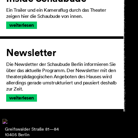
Ein Trailer und ein Kameraflug durch das Theater
zeigen hier die Schaubude von innen.
weiterlesen
Newsletter
Die Newsletter der Schaubude Berlin informieren Sie
über das aktuelle Programm. Der Newsletter mit den
theaterpädagogischen Angeboten des Hauses wird
allerdings gerade umstrukturiert und pausiert deshalb
zur Zeit.
weiterlesen
Greifswalder Straße 81—84
10405 Berlin