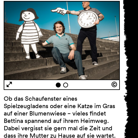
Ob das Schaufenster eines
Spielzeugladens oder eine Katze im Gras
auf einer Blumenwiese − vieles findet
Bettina spannend auf ihrem Heimweg.
Dabei vergisst sie gern mal die Zeit und
dass ihre Mutter zu Hause auf sie wartet.