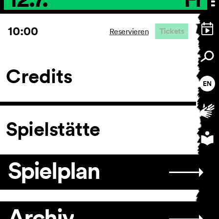
10:00
Tickets
Reservieren
Credits
Spielstätte
Spielplan
Archiv