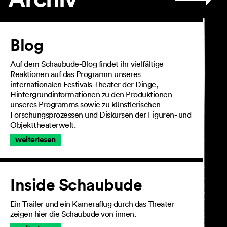
Artikel
Blog
Auf dem Schaubude-Blog findet ihr vielfältige
Reaktionen auf das Programm unseres
internationalen Festivals Theater der Dinge,
Hintergrundinformationen zu den Produktionen
unseres Programms sowie zu künstlerischen
Forschungsprozessen und Diskursen der Figuren- und
Objekttheaterwelt.
weiterlesen
Inside Schaubude
Ein Trailer und ein Kameraflug durch das Theater
zeigen hier die Schaubude von innen.