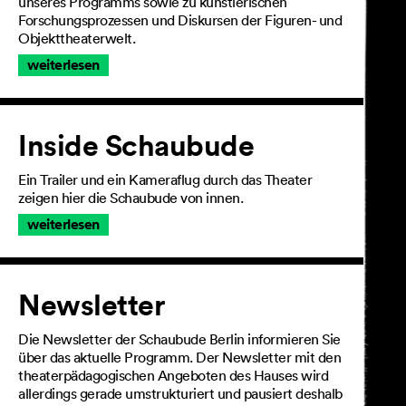
unseres Programms sowie zu künstlerischen
Forschungsprozessen und Diskursen der Figuren- und
Objekttheaterwelt.
weiterlesen
Inside Schaubude
Ein Trailer und ein Kameraflug durch das Theater
zeigen hier die Schaubude von innen.
weiterlesen
Newsletter
Die Newsletter der Schaubude Berlin informieren Sie
über das aktuelle Programm. Der Newsletter mit den
theaterpädagogischen Angeboten des Hauses wird
allerdings gerade umstrukturiert und pausiert deshalb