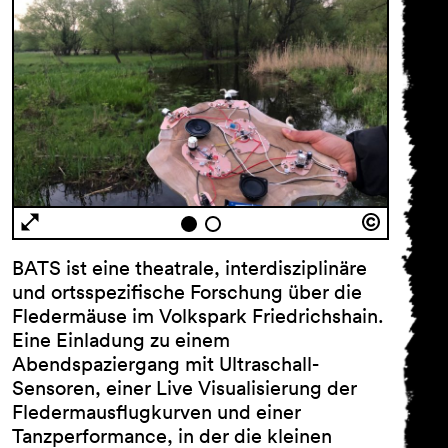
BATS ist eine theatrale, interdisziplinäre
und ortsspeziﬁsche Forschung über die
Fledermäuse im Volkspark Friedrichshain.
Eine Einladung zu einem
Abendspaziergang mit Ultraschall-
Sensoren, einer Live Visualisierung der
Fledermausﬂugkurven und einer
Tanzperformance, in der die kleinen