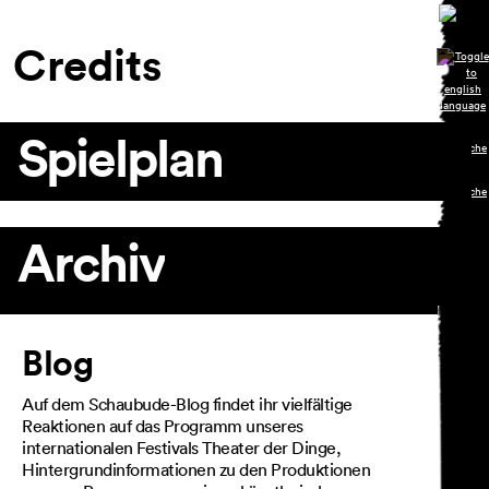
Credits
Spielplan
Archiv
Artikel
Blog
Auf dem Schaubude-Blog findet ihr vielfältige
Reaktionen auf das Programm unseres
internationalen Festivals Theater der Dinge,
Hintergrundinformationen zu den Produktionen