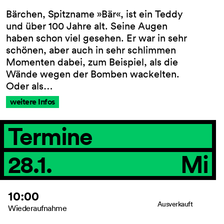
Bärchen, Spitzname »Bär«, ist ein Teddy
und über 100 Jahre alt. Seine Augen
haben schon viel gesehen. Er war in sehr
schönen, aber auch in sehr schlimmen
Momenten dabei, zum Beispiel, als die
Wände wegen der Bomben wackelten.
Oder als…
weitere Infos
Termine
28.1.
Mi
10:00
Ausverkauft
Wiederaufnahme