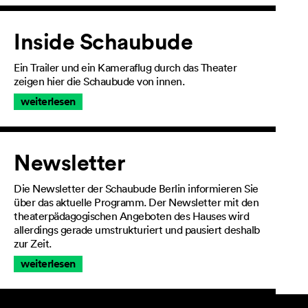
Inside Schaubude
Ein Trailer und ein Kameraflug durch das Theater
zeigen hier die Schaubude von innen.
weiterlesen
Newsletter
Die Newsletter der Schaubude Berlin informieren Sie
über das aktuelle Programm. Der Newsletter mit den
theaterpädagogischen Angeboten des Hauses wird
allerdings gerade umstrukturiert und pausiert deshalb
zur Zeit.
weiterlesen