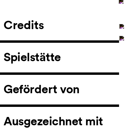
Credits
Spielstätte
Gefördert von
Ausgezeichnet mit