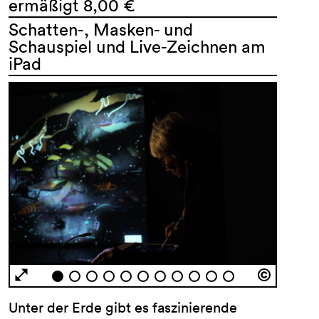
ermäßigt 8,00 €
Schatten-, Masken- und
Schauspiel und Live-Zeichnen am
iPad
Unter der Erde gibt es faszinierende