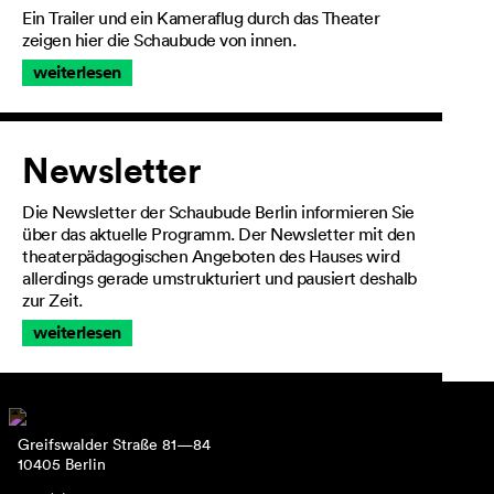
Ein Trailer und ein Kameraflug durch das Theater
zeigen hier die Schaubude von innen.
weiterlesen
Newsletter
Die Newsletter der Schaubude Berlin informieren Sie
über das aktuelle Programm. Der Newsletter mit den
theaterpädagogischen Angeboten des Hauses wird
allerdings gerade umstrukturiert und pausiert deshalb
zur Zeit.
weiterlesen
Greifswalder Straße 81—84
10405 Berlin