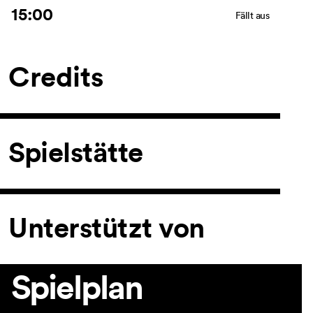
15:00
Fällt aus
Credits
Spielstätte
Unterstützt von
Spielplan