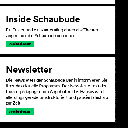
Inside Schaubude
Ein Trailer und ein Kameraflug durch das Theater
zeigen hier die Schaubude von innen.
weiterlesen
Newsletter
Die Newsletter der Schaubude Berlin informieren Sie
über das aktuelle Programm. Der Newsletter mit den
theaterpädagogischen Angeboten des Hauses wird
allerdings gerade umstrukturiert und pausiert deshalb
zur Zeit.
weiterlesen