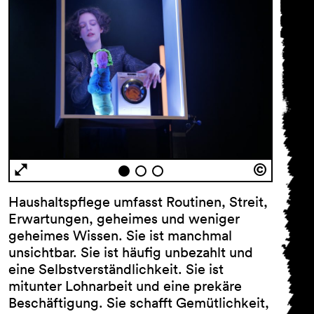
Haushaltspflege umfasst Routinen, Streit,
Erwartungen, geheimes und weniger
geheimes Wissen. Sie ist manchmal
unsichtbar. Sie ist häufig unbezahlt und
eine Selbstverständlichkeit. Sie ist
mitunter Lohnarbeit und eine prekäre
Beschäftigung. Sie schafft Gemütlichkeit,