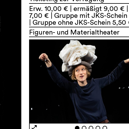
Erw. 10,00 € | ermäßigt 9,00 € |
7,00 € | Gruppe mit JKS-Schein
| Gruppe ohne JKS-Schein 5,50
Figuren- und Materialtheater