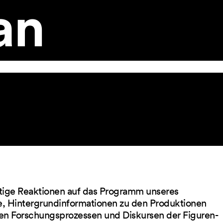
an
ltige Reaktionen auf das Programm unseres
ge, Hintergrundinformationen zu den Produktionen
en Forschungsprozessen und Diskursen der Figuren-