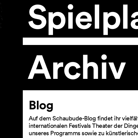
Spielpl
Archiv
Artikel
Blog
Auf dem Schaubude-Blog findet ihr vielfä
internationalen Festivals Theater der Din
unseres Programms sowie zu künstlerisch