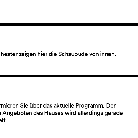
Theater zeigen hier die Schaubude von innen.
rmieren Sie über das aktuelle Programm. Der
 Angeboten des Hauses wird allerdings gerade
eit.