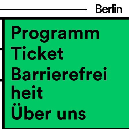
Programm
Ticket
Barrierefrei
heit
Über uns