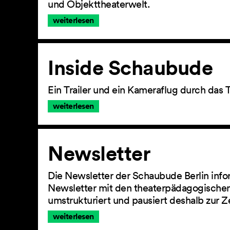
und Objekttheaterwelt.
weiterlesen
Inside Schaubude
Ein Trailer und ein Kameraflug durch das 
weiterlesen
Newsletter
Die Newsletter der Schaubude Berlin info
Newsletter mit den theaterpädagogischen
umstrukturiert und pausiert deshalb zur Z
weiterlesen