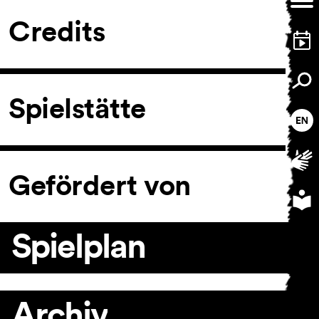
Credits
Spielstätte
Gefördert von
Spielplan
Archiv