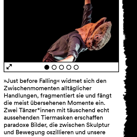
»Just before Falling« widmet sich den
Zwischenmomenten alltäglicher
Handlungen, fragmentiert sie und fängt
die meist übersehenen Momente ein.
Zwei Tänzer*innen mit täuschend echt
aussehenden Tiermasken erschaffen
paradoxe Bilder, die zwischen Skulptur
und Bewegung oszillieren und unsere