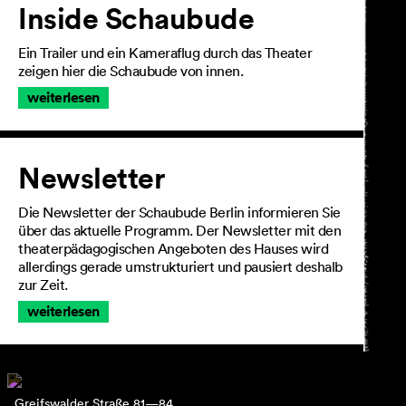
Inside Schaubude
Ein Trailer und ein Kameraflug durch das Theater
zeigen hier die Schaubude von innen.
weiterlesen
Newsletter
Die Newsletter der Schaubude Berlin informieren Sie
über das aktuelle Programm. Der Newsletter mit den
theaterpädagogischen Angeboten des Hauses wird
allerdings gerade umstrukturiert und pausiert deshalb
zur Zeit.
weiterlesen
Greifswalder Straße 81—84