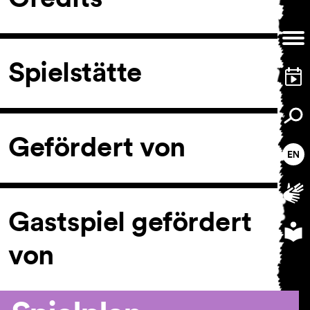
Spielstätte
Gefördert von
Gastspiel gefördert
von