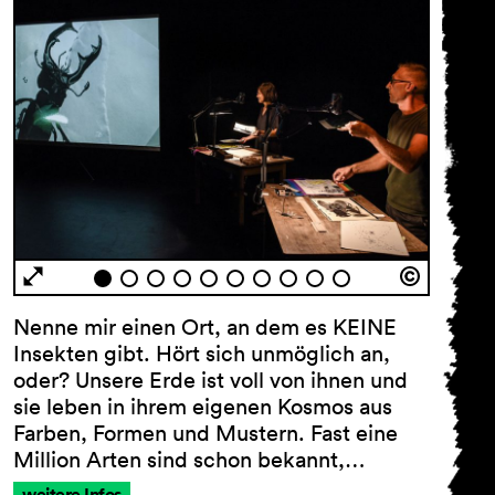
Nenne mir einen Ort, an dem es KEINE
Insekten gibt. Hört sich unmöglich an,
oder? Unsere Erde ist voll von ihnen und
sie leben in ihrem eigenen Kosmos aus
Farben, Formen und Mustern. Fast eine
Million Arten sind schon bekannt,…
weitere Infos