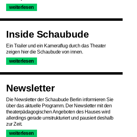
weiterlesen
Inside Schaubude
Ein Trailer und ein Kameraflug durch das Theater
zeigen hier die Schaubude von innen.
weiterlesen
Newsletter
Die Newsletter der Schaubude Berlin informieren Sie
über das aktuelle Programm. Der Newsletter mit den
theaterpädagogischen Angeboten des Hauses wird
allerdings gerade umstrukturiert und pausiert deshalb
zur Zeit.
weiterlesen