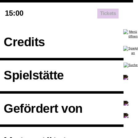
15:00
Tickets
Credits
Spielstätte
Gefördert von