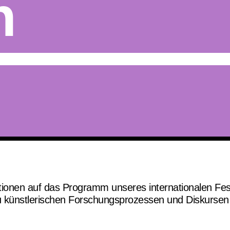
n
ktionen auf das Programm unseres internationalen Fes
künstlerischen Forschungsprozessen und Diskursen d