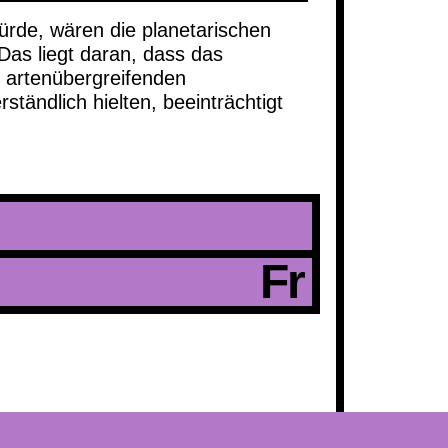
rde, wären die planetarischen
Das liegt daran, dass das
 artenübergreifenden
rständlich hielten, beeinträchtigt
Fr