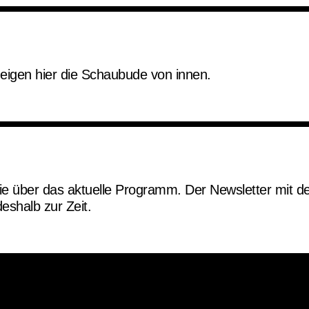
zeigen hier die Schaubude von innen.
Sie über das aktuelle Programm. Der Newsletter mit
 deshalb zur Zeit.