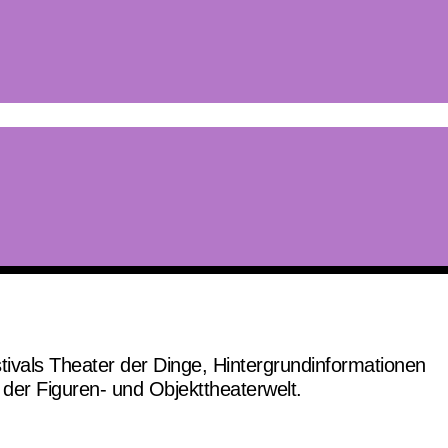
tivals Theater der Dinge, Hintergrundinformationen
er Figuren- und Objekttheaterwelt.