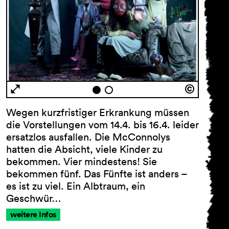
Wegen kurzfristiger Erkrankung müssen
die Vorstellungen vom 14.4. bis 16.4. leider
ersatzlos ausfallen. Die McConnolys
hatten die Absicht, viele Kinder zu
bekommen. Vier mindestens! Sie
bekommen fünf. Das Fünfte ist anders –
es ist zu viel. Ein Albtraum, ein
Geschwür…
weitere Infos