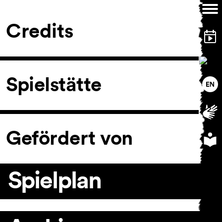
Credits
Spielstätte
Gefördert von
Spielplan