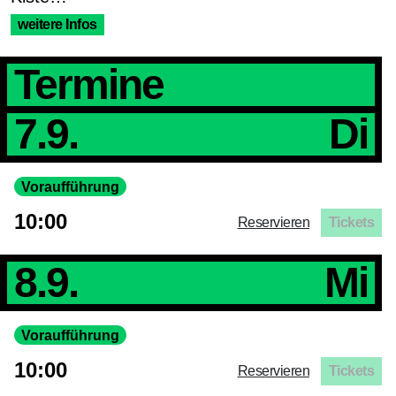
weitere Infos
Termine
7.9.
Di
Voraufführung
10:00
Reservieren
Tickets
8.9.
Mi
Voraufführung
10:00
Reservieren
Tickets