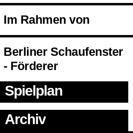
Im Rahmen von
Berliner Schaufenster
- Förderer
Spielplan
Archiv