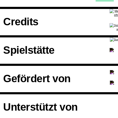
Credits
Spielstätte
Gefördert von
Unterstützt von