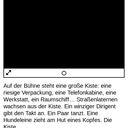
Auf der Bühne steht eine große Kiste: eine
riesige Verpackung, eine Telefonkabine, eine
Werkstatt, ein Raumschiff… Straßenlaternen
wachsen aus der Kiste. Ein winziger Dirigent
gibt den Takt an. Ein Paar tanzt. Eine
Hundeleine zieht am Hut eines Kopfes. Die
Kiste…