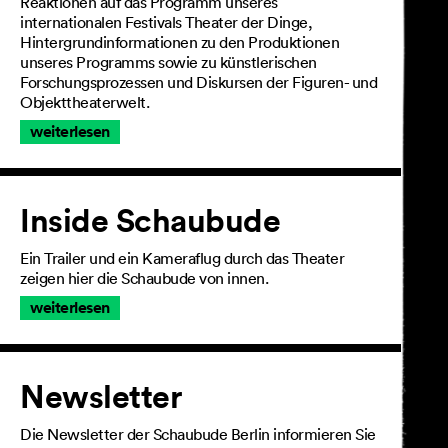
Reaktionen auf das Programm unseres
internationalen Festivals Theater der Dinge,
Hintergrundinformationen zu den Produktionen
unseres Programms sowie zu künstlerischen
Forschungsprozessen und Diskursen der Figuren- und
Objekttheaterwelt.
weiterlesen
Inside Schaubude
Ein Trailer und ein Kameraflug durch das Theater
zeigen hier die Schaubude von innen.
weiterlesen
Newsletter
Die Newsletter der Schaubude Berlin informieren Sie