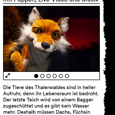
Die Tiere des Thalerwaldes sind in heller
Aufruhr, denn ihr Lebensraum ist bedroht.
Der letzte Teich wird von einem Bagger
zugeschüttet und es gibt kein Wasser
mehr. Deshalb müssen Dachs, Füchsin