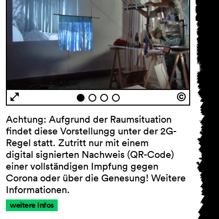
Achtung: Aufgrund der Raumsituation
findet diese Vorstellungg unter der 2G-
Regel statt. Zutritt nur mit einem
digital signierten Nachweis (QR-Code)
einer vollständigen Impfung gegen
Corona oder über die Genesung! Weitere
Informationen.
weitere Infos