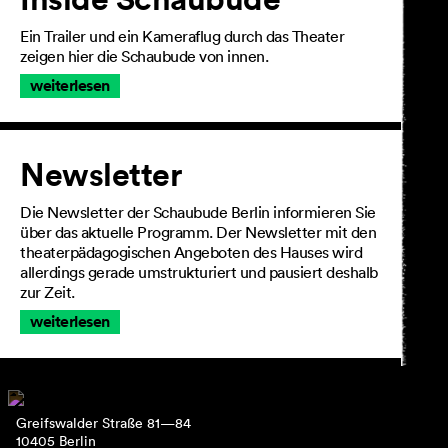
Ein Trailer und ein Kameraflug durch das Theater
zeigen hier die Schaubude von innen.
weiterlesen
Newsletter
Die Newsletter der Schaubude Berlin informieren Sie
über das aktuelle Programm. Der Newsletter mit den
theaterpädagogischen Angeboten des Hauses wird
allerdings gerade umstrukturiert und pausiert deshalb
zur Zeit.
weiterlesen
Greifswalder Straße 81—84
10405 Berlin