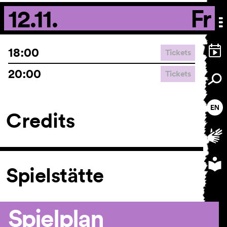
12.11.
Fr
18:00
Tickets
20:00
Tickets
Credits
Spielstätte
Spielplan