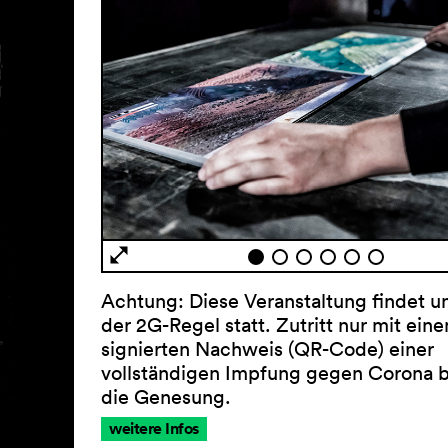
Achtung: Diese Veranstaltung findet u
der 2G-Regel statt. Zutritt nur mit eine
signierten Nachweis (QR-Code) einer
vollständigen Impfung gegen Corona 
die Genesung.
weitere Infos