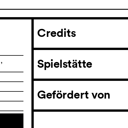
Credits
,
Spielstätte
Gefördert von