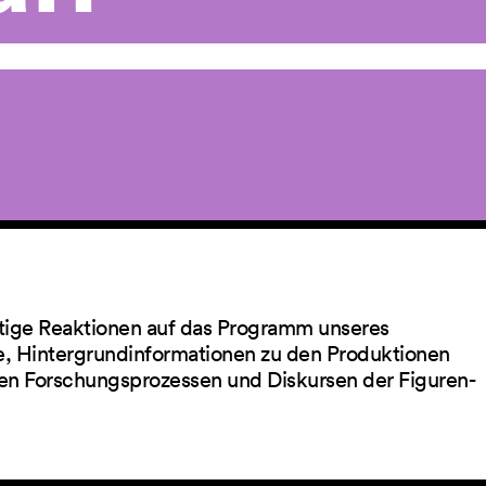
ltige Reaktionen auf das Programm unseres
ge, Hintergrundinformationen zu den Produktionen
en Forschungsprozessen und Diskursen der Figuren-