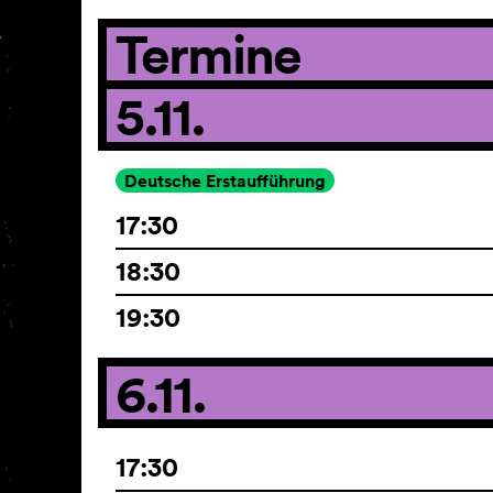
Termine
5.11.
Deutsche Erstaufführung
17:30
18:30
19:30
6.11.
17:30