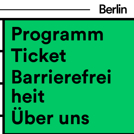
Programm
Ticket
Barrierefrei
heit
Über uns