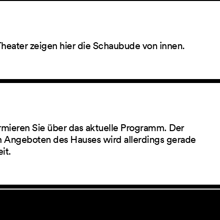
Theater zeigen hier die Schaubude von innen.
rmieren Sie über das aktuelle Programm. Der
 Angeboten des Hauses wird allerdings gerade
eit.