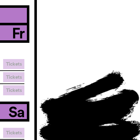
Fr
Tickets
Tickets
Tickets
Sa
Tickets