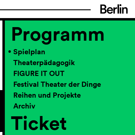
Programm
Spielplan
Theaterpädagogik
FIGURE IT OUT
Festival Theater der Dinge
Reihen und Projekte
Archiv
Ticket