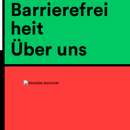
Barrierefrei
heit
Über uns