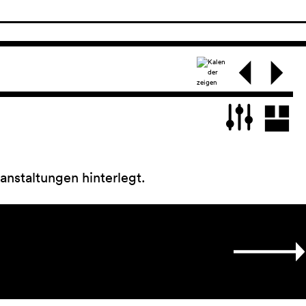
anstaltungen hinterlegt.