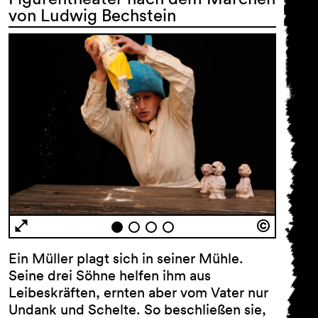
von Ludwig Bechstein
Ein Müller plagt sich in seiner Mühle.
Seine drei Söhne helfen ihm aus
Leibeskräften, ernten aber vom Vater nur
Undank und Schelte. So beschließen sie,