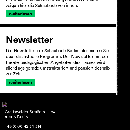
zeigen hier die Schaubude von innen.
weiterlesen
Newsletter
Die Newsletter der Schaubude Berlin informieren Sie
über das aktuelle Programm. Der Newsletter mit den
theaterpädagogischen Angeboten des Hauses wird
allerdings gerade umstrukturiert und pausiert deshalb
zur Zeit.
weiterlesen
Greifswalder Straße 81—84
10405 Berlin
+49 (0)30 42 34 314