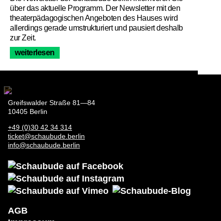
über das aktuelle Programm. Der Newsletter mit den
theaterpädagogischen Angeboten des Hauses wird
allerdings gerade umstrukturiert und pausiert deshalb
zur Zeit.
weiterlesen
Greifswalder Straße 81—84
10405 Berlin
+49 (0)30 42 34 314
ticket@schaubude.berlin
info@schaubude.berlin
AGB