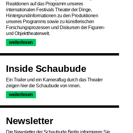
Reaktionen auf das Programm unseres
internationalen Festivals Theater der Dinge,
Hintergrundinformationen zu den Produktionen
unseres Programms sowie zu künstlerischen
Forschungsprozessen und Diskursen der Figuren-
und Objekttheaterwelt.
weiterlesen
Inside Schaubude
Ein Trailer und ein Kameraflug durch das Theater
zeigen hier die Schaubude von innen.
weiterlesen
Newsletter
Die Newsletter der Schaubude Berlin informieren Sie