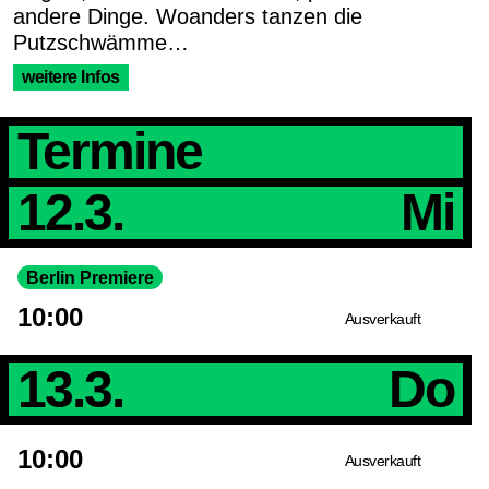
andere Dinge. Woanders tanzen die
Putzschwämme…
weitere Infos
Termine
12.3.
Mi
Berlin Premiere
10:00
Ausverkauft
13.3.
Do
10:00
Ausverkauft