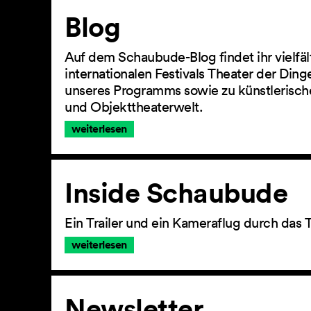
Artikel
Blog
Auf dem Schaubude-Blog findet ihr vielfä
internationalen Festivals Theater der Din
unseres Programms sowie zu künstlerisch
und Objekttheaterwelt.
weiterlesen
Inside Schaubude
Ein Trailer und ein Kameraflug durch das 
weiterlesen
Newsletter