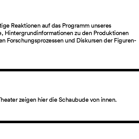
ltige Reaktionen auf das Programm unseres
ge, Hintergrundinformationen zu den Produktionen
en Forschungsprozessen und Diskursen der Figuren-
Theater zeigen hier die Schaubude von innen.