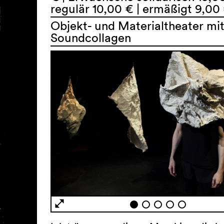
regulär 10,00 € | ermäßigt 9,00
Objekt- und Materialtheater mi
Soundcollagen