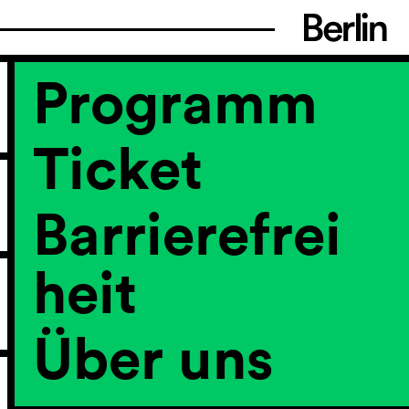
Programm
Ticket
Barrierefrei
heit
Über uns