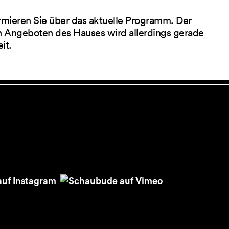
rmieren Sie über das aktuelle Programm. Der
 Angeboten des Hauses wird allerdings gerade
eit.