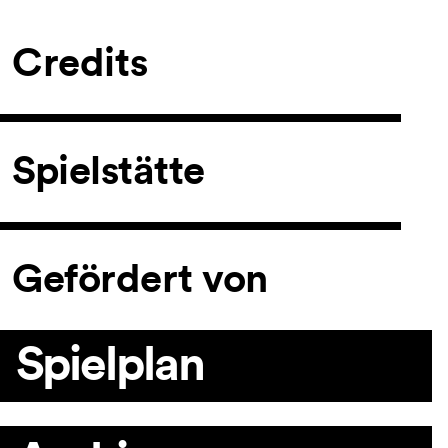
Credits
Spielstätte
Gefördert von
Spielplan