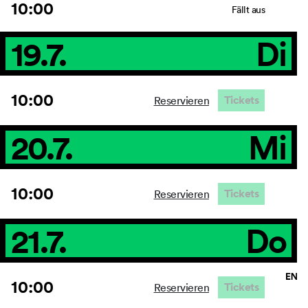
10:00
Fällt aus
19.7.
Di
10:00
Tickets
Reservieren
20.7.
Mi
10:00
Tickets
Reservieren
21.7.
Do
10:00
Tickets
Reservieren