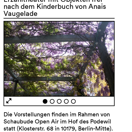
nach dem Kinderbuch von Anais
Vaugelade
Die Vorstellungen finden im Rahmen von
Schaubude Open Air im Hof des Podewil
statt (Klosterstr. 68 in 10179, Berlin-Mitte).