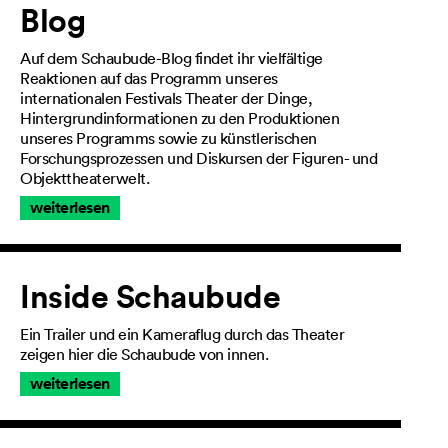
Blog
Auf dem Schaubude-Blog findet ihr vielfältige
Reaktionen auf das Programm unseres
internationalen Festivals Theater der Dinge,
Hintergrundinformationen zu den Produktionen
unseres Programms sowie zu künstlerischen
Forschungsprozessen und Diskursen der Figuren- und
Objekttheaterwelt.
weiterlesen
Inside Schaubude
Ein Trailer und ein Kameraflug durch das Theater
zeigen hier die Schaubude von innen.
weiterlesen