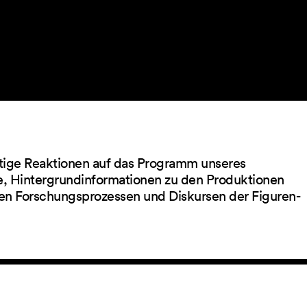
ltige Reaktionen auf das Programm unseres
ge, Hintergrundinformationen zu den Produktionen
en Forschungsprozessen und Diskursen der Figuren-