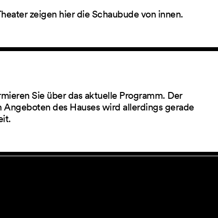
Theater zeigen hier die Schaubude von innen.
rmieren Sie über das aktuelle Programm. Der
 Angeboten des Hauses wird allerdings gerade
eit.