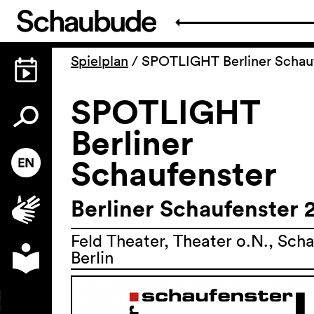
Spielplan
/
SPOTLIGHT Berliner Schau
SPOTLIGHT
Berliner
Schaufenster
Berliner Schaufenster 
Feld Theater, Theater o.N., Sc
Berlin