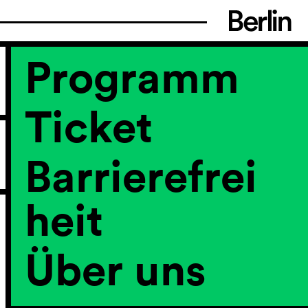
Programm
Ticket
Barrierefrei
heit
Über uns