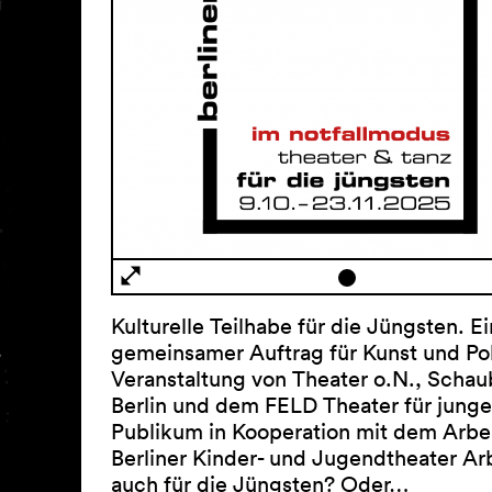
Kulturelle Teilhabe für die Jüngsten. Ei
gemeinsamer Auftrag für Kunst und Poli
Veranstaltung von Theater o.N., Scha
Berlin und dem FELD Theater für junge
Publikum in Kooperation mit dem Arbei
Berliner Kinder- und Jugendtheater Arb
auch für die Jüngsten? Oder…