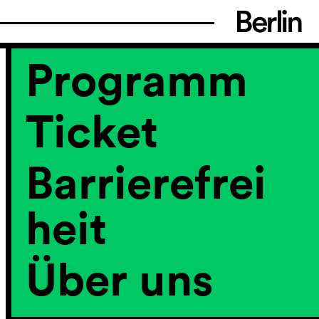
Programm
Ticket
Barrierefrei
heit
Über uns