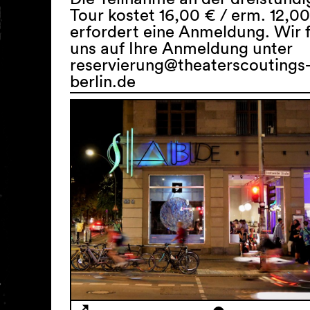
Tour kostet 16,00 € / erm. 12,0
erfordert eine Anmeldung. Wir 
uns auf Ihre Anmeldung unter
reservierung@theaterscoutings
berlin.de