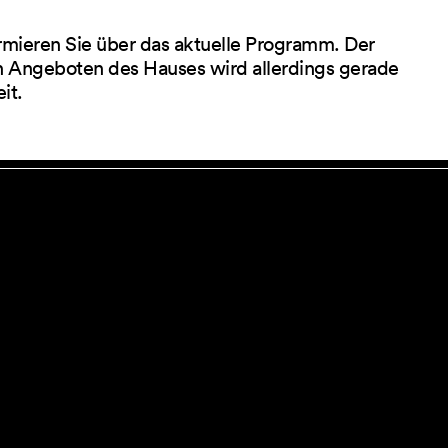
rmieren Sie über das aktuelle Programm. Der
 Angeboten des Hauses wird allerdings gerade
eit.