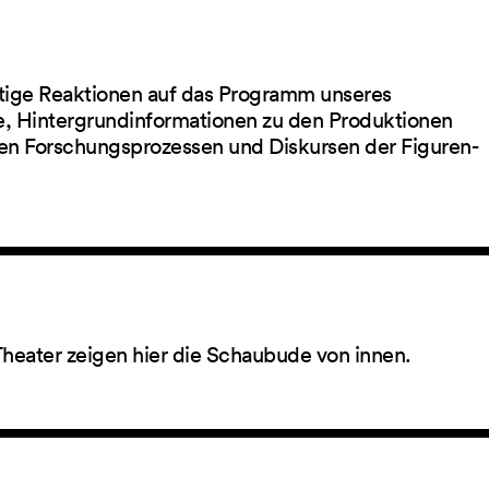
ltige Reaktionen auf das Programm unseres
ge, Hintergrundinformationen zu den Produktionen
en Forschungsprozessen und Diskursen der Figuren-
Theater zeigen hier die Schaubude von innen.