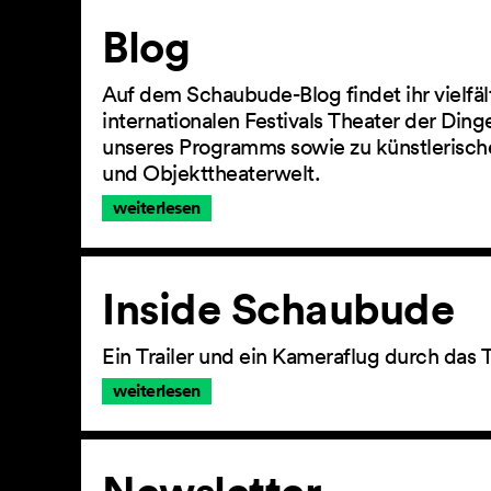
Artikel
Blog
Auf dem Schaubude-Blog findet ihr vielfä
internationalen Festivals Theater der Din
unseres Programms sowie zu künstlerisch
und Objekttheaterwelt.
weiterlesen
Inside Schaubude
Ein Trailer und ein Kameraflug durch das 
weiterlesen