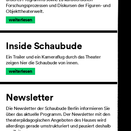
Forschungsprozessen und Diskursen der Figuren- und
Objekttheaterwelt.
weiterlesen
Inside Schaubude
Ein Trailer und ein Kameraflug durch das Theater
zeigen hier die Schaubude von innen.
weiterlesen
Newsletter
Die Newsletter der Schaubude Berlin informieren Sie
über das aktuelle Programm. Der Newsletter mit den
theaterpädagogischen Angeboten des Hauses wird
allerdings gerade umstrukturiert und pausiert deshalb