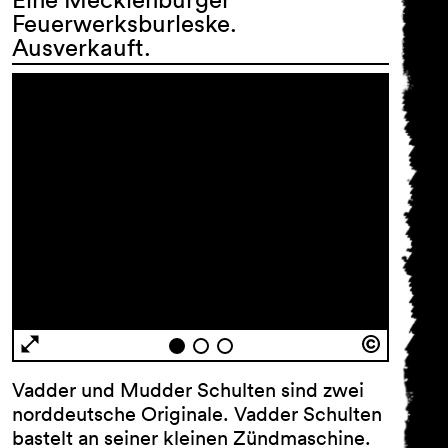
Feuerwerksburleske.
Ausverkauft.
Vadder und Mudder Schulten sind zwei
norddeutsche Originale. Vadder Schulten
bastelt an seiner kleinen Zündmaschine.