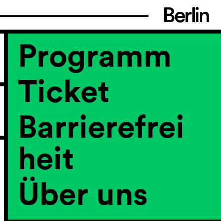
Programm
Ticket
Barrierefrei
heit
Über uns