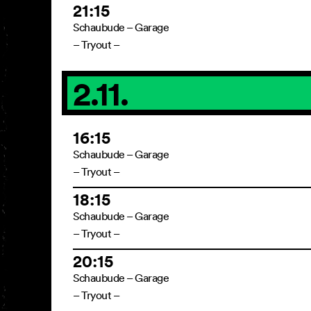
21:15
Schaubude – Garage
– Tryout –
2.11.
16:15
Schaubude – Garage
– Tryout –
18:15
Schaubude – Garage
– Tryout –
20:15
Schaubude – Garage
– Tryout –