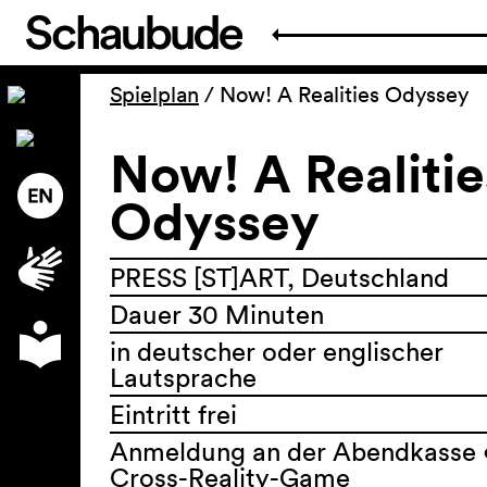
Spielplan
/
Now! A Realities Odyssey
Now! A Realitie
Odyssey
PRESS [ST]ART, Deutschland
Dauer 30 Minuten
in deutscher oder englischer
Lautsprache
Eintritt frei
Anmeldung an der Abendkasse 
Cross-Reality-Game