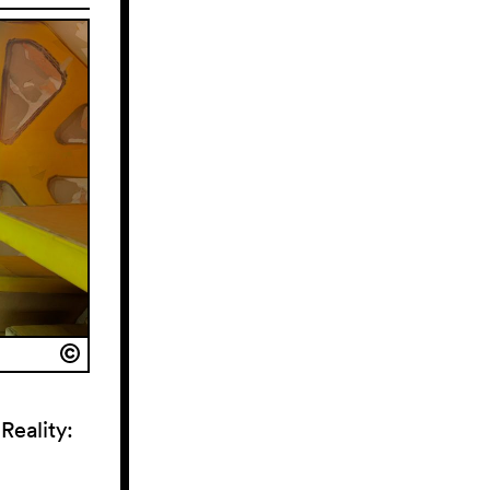
Reality: