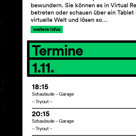
bewundern. Sie können es in Virtual Re
betreten oder schauen über ein Tablet 
virtuelle Welt und lösen so…
weitere Infos
Termine
1.11.
18:15
Schaubude – Garage
– Tryout –
20:15
Schaubude – Garage
– Tryout –