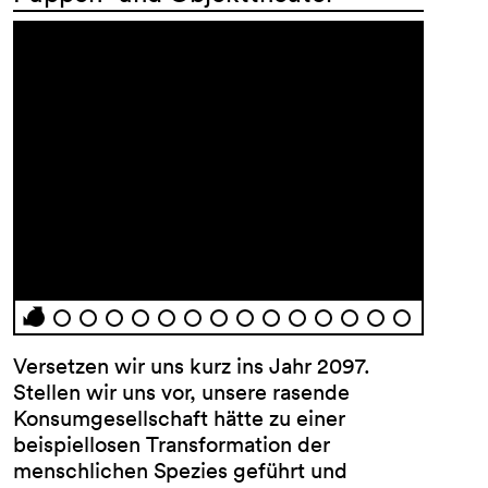
Versetzen wir uns kurz ins Jahr 2097.
Stellen wir uns vor, unsere rasende
Konsumgesellschaft hätte zu einer
beispiellosen Transformation der
menschlichen Spezies geführt und