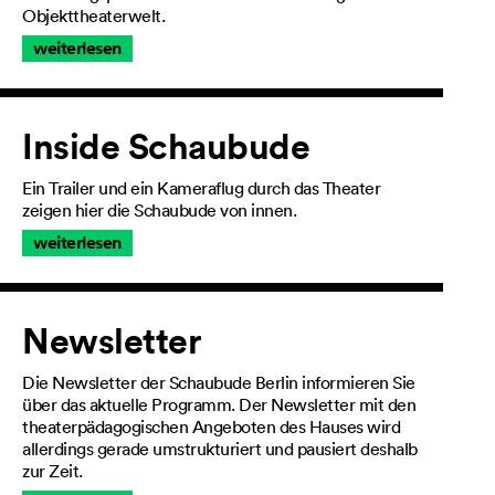
Objekttheaterwelt.
weiterlesen
Inside Schaubude
Ein Trailer und ein Kameraflug durch das Theater
zeigen hier die Schaubude von innen.
weiterlesen
Newsletter
Die Newsletter der Schaubude Berlin informieren Sie
über das aktuelle Programm. Der Newsletter mit den
theaterpädagogischen Angeboten des Hauses wird
allerdings gerade umstrukturiert und pausiert deshalb
zur Zeit.