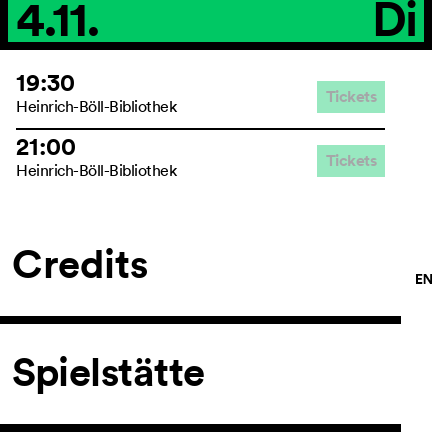
4.11.
Di
19:30
Tickets
Heinrich-Böll-Bibliothek
21:00
Tickets
Heinrich-Böll-Bibliothek
Credits
Spielstätte